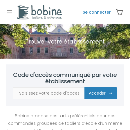
Se connecter
Trouver votre établissement
Code d'accès communiqué par votre
établissement
Accéder
Bobine propose des tarifs préférentiels pour des
commandes groupées de tabliers d’école d’un même