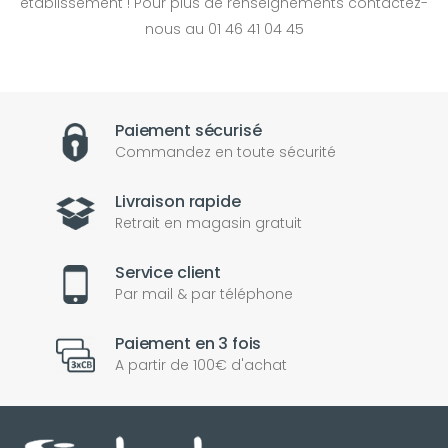
établissement ! Pour plus de renseignements contactez-
nous au 01 46 41 04 45
Paiement sécurisé
Commandez en toute sécurité
Livraison rapide
Retrait en magasin gratuit
Service client
Par mail & par téléphone
Paiement en 3 fois
A partir de 100€ d'achat