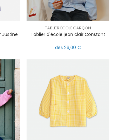
TABLIER ÉCOLE GARÇON
r Justine
Tablier d'école jean clair Constant
dès 26,00 €