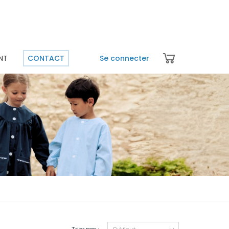
NT
CONTACT
Se connecter