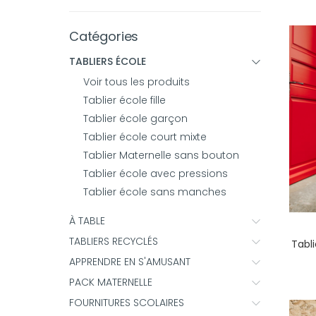
Catégories
TABLIERS ÉCOLE
Voir tous les produits
Tablier école fille
Tablier école garçon
Tablier école court mixte
Tablier Maternelle sans bouton
Tablier école avec pressions
Tablier école sans manches
À TABLE
TABLIERS RECYCLÉS
Tabl
APPRENDRE EN S'AMUSANT
PACK MATERNELLE
FOURNITURES SCOLAIRES