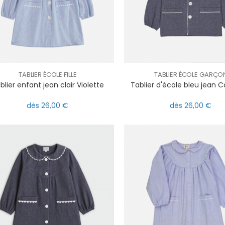
TABLIER ÉCOLE FILLE
TABLIER ÉCOLE GARÇO
blier enfant jean clair Violette
Tablier d'école bleu jean 
dès 26,00 €
dès 26,00 €