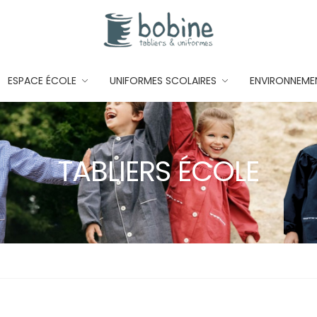
ESPACE ÉCOLE
UNIFORMES SCOLAIRES
ENVIRONNEME
TABLIERS ÉCOLE