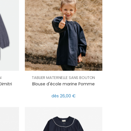
N
TABLIER MATERNELLE SANS BOUTON
Dimitri
Blouse d'école marine Pomme
dès 26,00 €