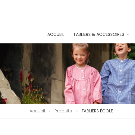
ACCUEIL
TABLIERS & ACCESSOIRES
Accueil
Produits
TABLIERS ÉCOLE