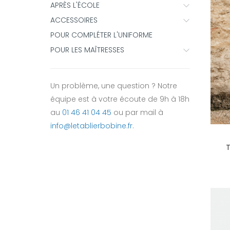
APRÈS L'ÉCOLE
ACCESSOIRES
POUR COMPLÉTER L'UNIFORME
POUR LES MAÎTRESSES
Un problème, une question ? Notre
équipe est à votre écoute de 9h à 18h
au
01 46 41 04 45
ou par mail à
info@letablierbobine.fr
.
T