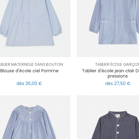
ABLIER MATERNELLE SANS BOUTON
TABLIER ÉCOLE GARÇO
Blouse d'école ciel Pomme
Tablier d'école jean clair D
pressions
dès 26,00 €
dès 27,50 €