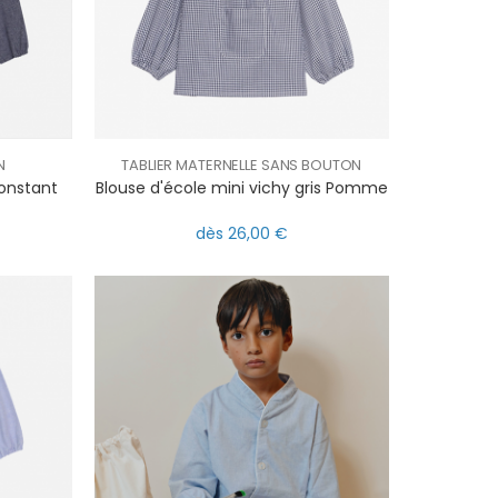
N
TABLIER MATERNELLE SANS BOUTON
Constant
Blouse d'école mini vichy gris Pomme
dès 26,00 €