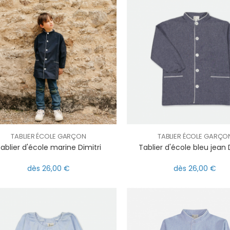
TABLIER ÉCOLE GARÇON
TABLIER ÉCOLE GARÇO
ablier d'école marine Dimitri
Tablier d'école bleu jean 
dès 26,00 €
dès 26,00 €