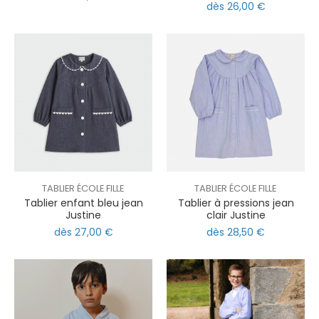
dès 26,00 €
TABLIER ÉCOLE FILLE
TABLIER ÉCOLE FILLE
Tablier enfant bleu jean
Tablier à pressions jean
Justine
clair Justine
dès 27,00 €
dès 28,50 €