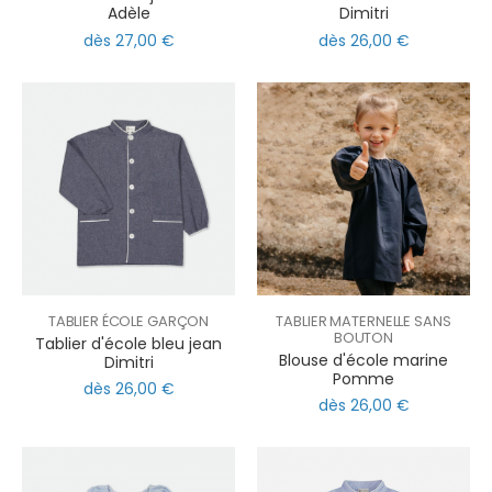
Adèle
Dimitri
dès 27,00 €
dès 26,00 €
TABLIER ÉCOLE GARÇON
TABLIER MATERNELLE SANS
BOUTON
Tablier d'école bleu jean
Blouse d'école marine
Dimitri
Pomme
dès 26,00 €
dès 26,00 €