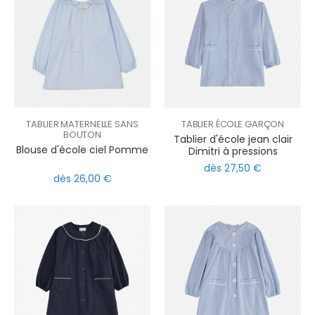
TABLIER MATERNELLE SANS
TABLIER ÉCOLE GARÇON
BOUTON
Tablier d'école jean clair
Blouse d'école ciel Pomme
Dimitri à pressions
dès 27,50 €
dès 26,00 €