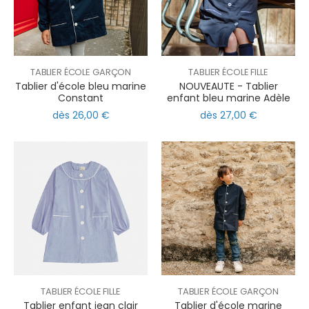
TABLIER ÉCOLE GARÇON
TABLIER ÉCOLE FILLE
Tablier d'école bleu marine
NOUVEAUTE - Tablier
Constant
enfant bleu marine Adèle
dès 26,00 €
dès 27,00 €
TABLIER ÉCOLE FILLE
TABLIER ÉCOLE GARÇON
Tablier enfant jean clair
Tablier d'école marine