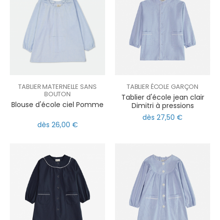
TABLIER MATERNELLE SANS
TABLIER ÉCOLE GARÇON
BOUTON
Tablier d'école jean clair
Blouse d'école ciel Pomme
Dimitri à pressions
dès 27,50 €
dès 26,00 €