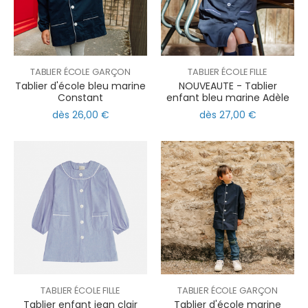
TABLIER ÉCOLE GARÇON
TABLIER ÉCOLE FILLE
Tablier d'école bleu marine
NOUVEAUTE - Tablier
Constant
enfant bleu marine Adèle
dès 26,00 €
dès 27,00 €
TABLIER ÉCOLE FILLE
TABLIER ÉCOLE GARÇON
Tablier enfant jean clair
Tablier d'école marine