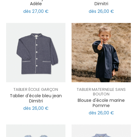
Adèle
Dimitri
dès 27,00 €
dès 26,00 €
TABLIER ÉCOLE GARÇON
TABLIER MATERNELLE SANS
BOUTON
Tablier d'école bleu jean
Blouse d'école marine
Dimitri
Pomme
dès 26,00 €
dès 26,00 €