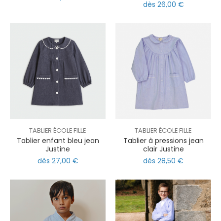
dès 26,00 €
TABLIER ÉCOLE FILLE
TABLIER ÉCOLE FILLE
Tablier enfant bleu jean
Tablier à pressions jean
Justine
clair Justine
dès 27,00 €
dès 28,50 €