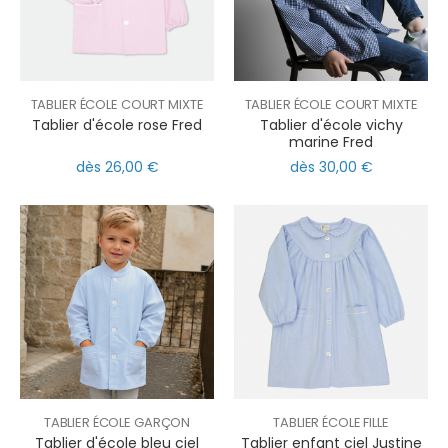
TABLIER ÉCOLE COURT MIXTE
TABLIER ÉCOLE COURT MIXTE
Tablier d'école rose Fred
Tablier d'école vichy
marine Fred
dès 26,00 €
dès 30,00 €
TABLIER ÉCOLE GARÇON
TABLIER ÉCOLE FILLE
Tablier d'école bleu ciel
Tablier enfant ciel Justine