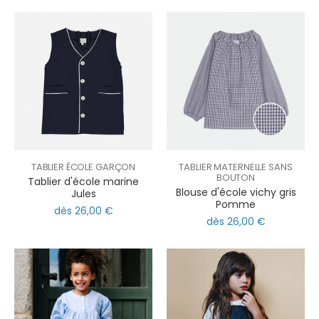
TABLIER ÉCOLE GARÇON
TABLIER MATERNELLE SANS
BOUTON
Tablier d'école marine
Blouse d'école vichy gris
Jules
Pomme
dès 26,00 €
dès 26,00 €