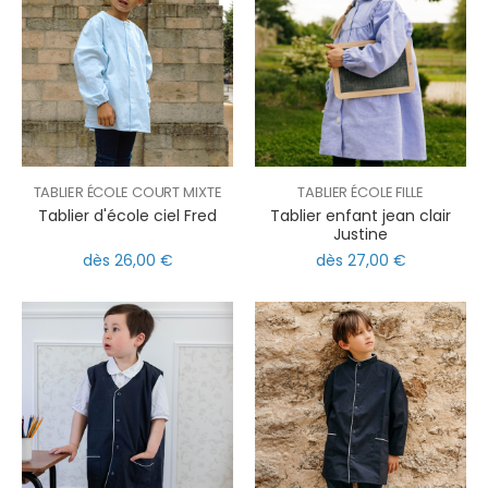
TABLIER ÉCOLE COURT MIXTE
TABLIER ÉCOLE FILLE
Tablier d'école ciel Fred
Tablier enfant jean clair
Justine
dès 26,00 €
dès 27,00 €