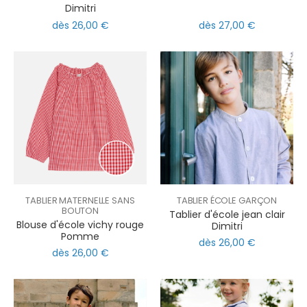
Dimitri
dès 26,00 €
dès 27,00 €
TABLIER MATERNELLE SANS
TABLIER ÉCOLE GARÇON
BOUTON
Tablier d'école jean clair
Blouse d'école vichy rouge
Dimitri
Pomme
dès 26,00 €
dès 26,00 €