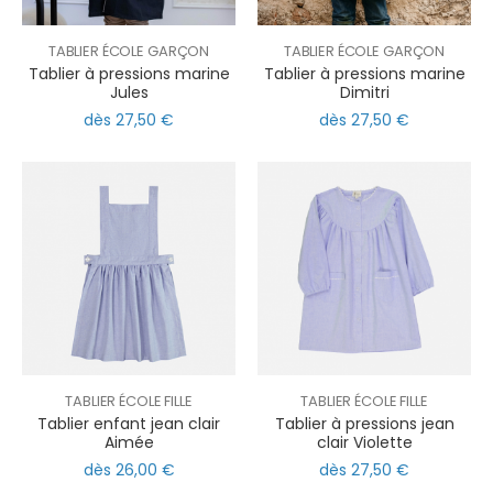
TABLIER ÉCOLE GARÇON
TABLIER ÉCOLE GARÇON
Tablier à pressions marine
Tablier à pressions marine
Jules
Dimitri
dès 27,50 €
dès 27,50 €
TABLIER ÉCOLE FILLE
TABLIER ÉCOLE FILLE
Tablier enfant jean clair
Tablier à pressions jean
Aimée
clair Violette
dès 26,00 €
dès 27,50 €