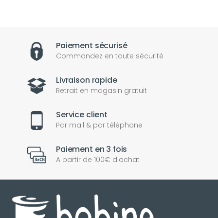
Paiement sécurisé
Commandez en toute sécurité
Livraison rapide
Retrait en magasin gratuit
Service client
Par mail & par téléphone
Paiement en 3 fois
A partir de 100€ d'achat