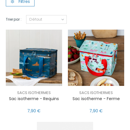
Filtres
Trier par :
SACS ISOTHERMES
SACS ISOTHERMES
Sac isotherme - Requins
Sac isotherme - Ferme
7,90 €
7,90 €