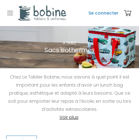
Se connecter
À TABLE
Sacs isothermes
Chez Le Tablier Bobine, nous savons à quel point il est
important pour les enfants d’avoir un lunch bag
pratique, esthétique et adapté à leurs besoins. Que ce
soit pour emporter leur repas à l’école, en sortie ou lors
d’activités extrascolaires.