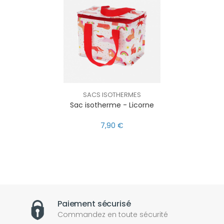
SACS ISOTHERMES
Sac isotherme - Licorne
7,90 €
Paiement sécurisé
Commandez en toute sécurité